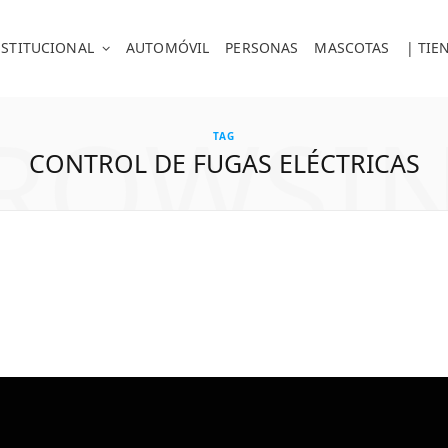
NSTITUCIONAL
AUTOMÓVIL
PERSONAS
MASCOTAS
| TIE
ROWSI
TAG
CONTROL DE FUGAS ELÉCTRICAS